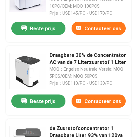
10PC/OEM: MOQ 100PCS
Prijs：USD145/PC - USD170/PC
Beste prijs
Contacteer ons
Draagbare 30% de Concentrator
AC van de 7 Literzuurstof 1 Liter
MOQ：Engelse Neutrale Versie: MOQ
5PCS/OEM: MOQ 50PCS
Prijs：USD110/PC - USD130/PC
Beste prijs
Contacteer ons
de Zuurstofconcentrator 1
Draagbare Liter 93% van 120va