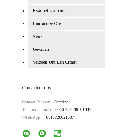
Kwaliteitscontrole
Contacteer Ons
News
Gevallen
Verzoek Om Een Citaat
Contacteer ons
Contact Persoon :
Caterina
Telefoonnummer :
0086 157 2062 1887
WhatsApp :
+8615720621887