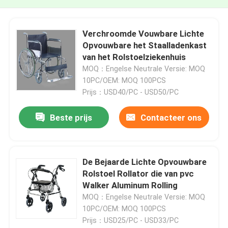
Verchroomde Vouwbare Lichte
Opvouwbare het Staalladenkast
van het Rolstoelziekenhuis
MOQ：Engelse Neutrale Versie: MOQ
10PC/OEM: MOQ 100PCS
Prijs：USD40/PC - USD50/PC
Beste prijs
Contacteer ons
De Bejaarde Lichte Opvouwbare
Rolstoel Rollator die van pvc
Walker Aluminum Rolling
MOQ：Engelse Neutrale Versie: MOQ
10PC/OEM: MOQ 100PCS
Prijs：USD25/PC - USD33/PC