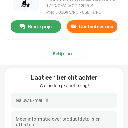
12PC/OEM: MOQ 120PCS
Prijs：USD8.5/PC - USD13/PC
Beste prijs
Contacteer ons
Bekijk meer
Laat een bericht achter
We bellen je snel terug!