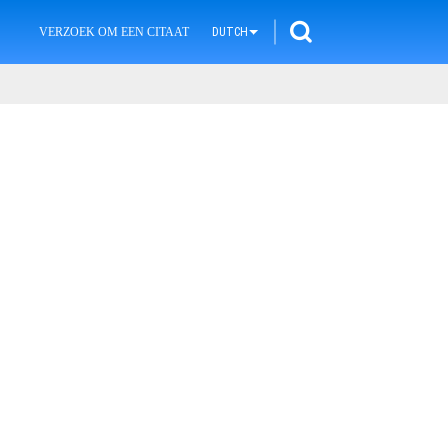
VERZOEK OM EEN CITAAT
DUTCH