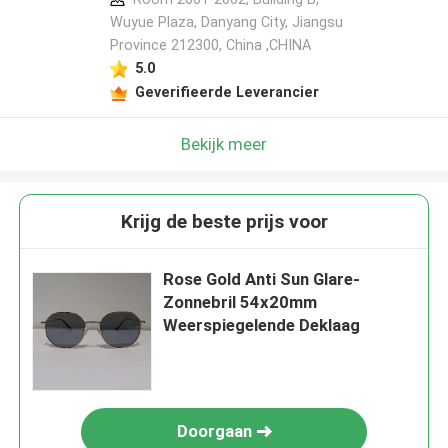
Wuyue Plaza, Danyang City, Jiangsu
Province 212300, China ,CHINA
5.0
Geverifieerde Leverancier
Bekijk meer
Krijg de beste prijs voor
Rose Gold Anti Sun Glare-
Zonnebril 54x20mm
Weerspiegelende Deklaag
Doorgaan