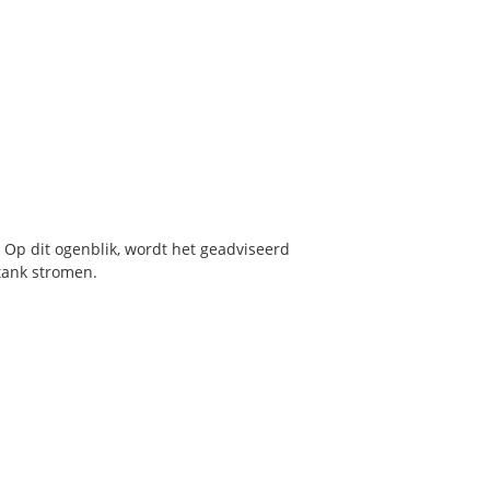
 Op dit ogenblik, wordt het geadviseerd
tank stromen.