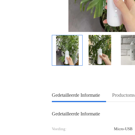
Gedetailleerde Informatie
Productomsc
Gedetailleerde Informatie
Voeding:
Micro-USB