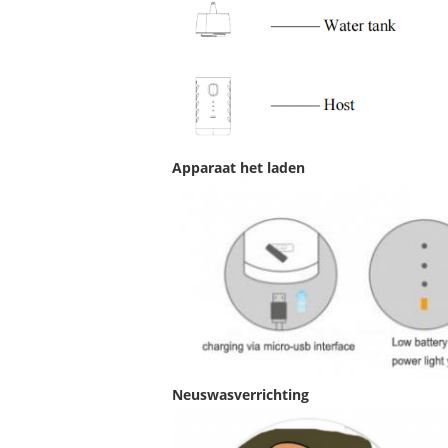
Apparaat het laden
Neuswasverrichting