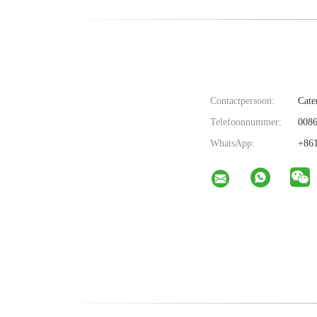
Contactpersoon:
Cate
Telefoonnummer:
0086
WhatsApp:
+861